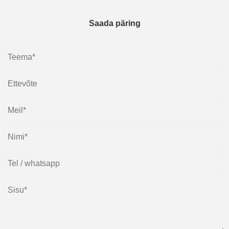
Saada päring