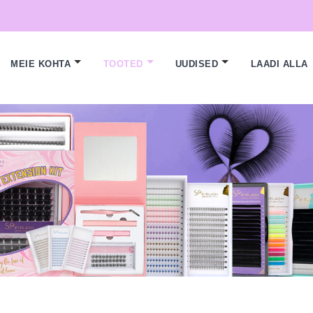
MEIE KOHTA
TOOTED
UUDISED
LAADI ALLA