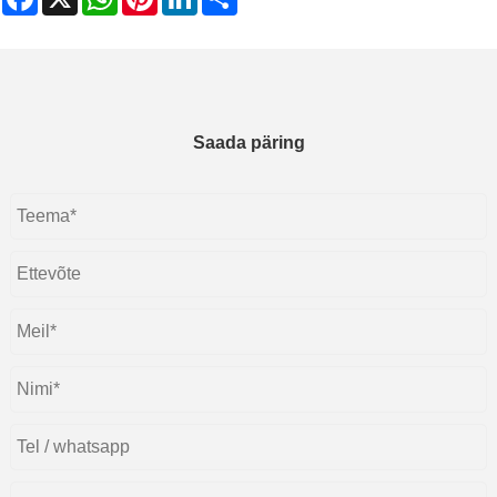
Saada päring